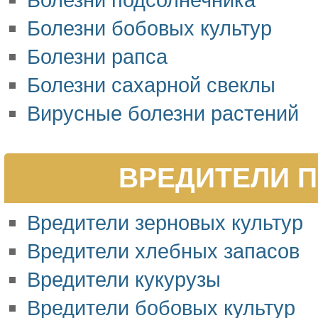
Болезни бобовых культур
Болезни рапса
Болезни сахарной свеклы
Вирусные болезни растений
ВРЕДИТЕЛИ П
Вредители зерновых культур
Вредители хлебных запасов
Вредители кукурузы
Вредители бобовых культур