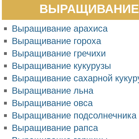
ВЫРАЩИВАНИЕ 
Выращивание арахиса
Выращивание гороха
Выращивание гречихи
Выращивание кукурузы
Выращивание сахарной кукур
Выращивание льна
Выращивание овса
Выращивание подсолнечника
Выращивание рапса