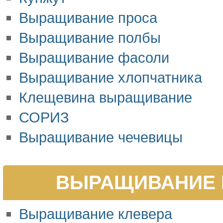
Выращивание проса
Выращивание полбы
Выращивание фасоли
Выращивание хлопчатника
Клещевина выращивание
СОРИЗ
Выращивание чечевицы
ВЫРАЩИВАНИЕ 
Выращивание клевера