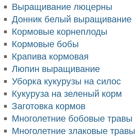
Выращивание люцерны
Донник белый выращивание
Кормовые корнеплоды
Кормовые бобы
Крапива кормовая
Люпин выращивание
Уборка кукурузы на силос
Кукуруза на зеленый корм
Заготовка кормов
Многолетние бобовые травы
Многолетние злаковые травы