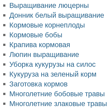
Выращивание люцерны
Донник белый выращивание
Кормовые корнеплоды
Кормовые бобы
Крапива кормовая
Люпин выращивание
Уборка кукурузы на силос
Кукуруза на зеленый корм
Заготовка кормов
Многолетние бобовые травы
Многолетние злаковые травы