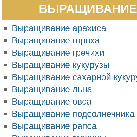
ВЫРАЩИВАНИЕ 
Выращивание арахиса
Выращивание гороха
Выращивание гречихи
Выращивание кукурузы
Выращивание сахарной кукур
Выращивание льна
Выращивание овса
Выращивание подсолнечника
Выращивание рапса