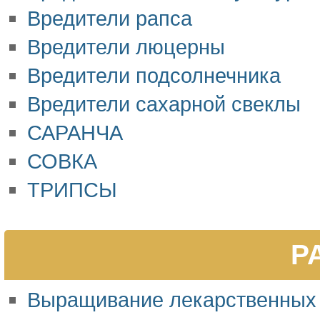
Вредители рапса
Вредители люцерны
Вредители подсолнечника
Вредители сахарной свеклы
САРАНЧА
СОВКА
ТРИПСЫ
Р
Выращивание лекарственных