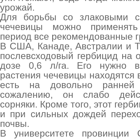
урожай.
Для борьбы со злаковыми с
чечевицы можно применять
период все рекомендованные 
В США, Канаде, Австралии и 
послевсходовый гербицид на 
дозе 0,6 л/га. Его нужно в
растения чечевицы находятся в
есть на довольно ранней
сожалению, он слабо дейс
сорняки. Кроме того, этот гер
и при сильных дождей перехо
почвы.
В университете провинции С