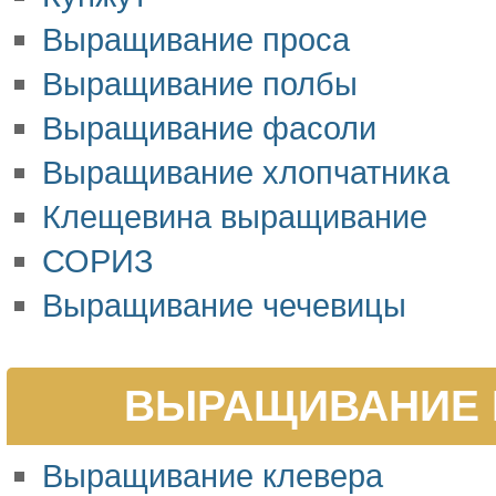
Выращивание проса
Выращивание полбы
Выращивание фасоли
Выращивание хлопчатника
Клещевина выращивание
СОРИЗ
Выращивание чечевицы
ВЫРАЩИВАНИЕ 
Выращивание клевера