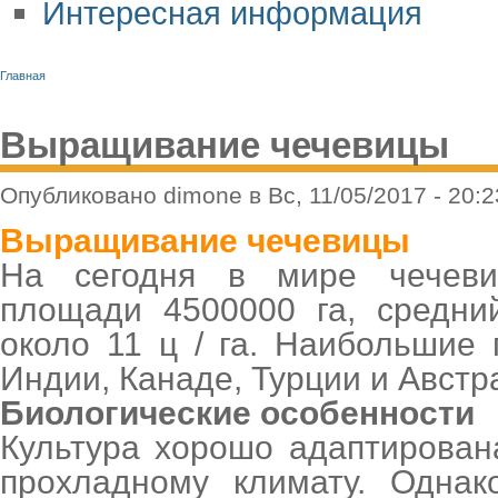
Интересная информация
Главная
Выращивание чечевицы
Опубликовано dimone в Вс, 11/05/2017 - 20:2
Выращивание чечевицы
На сегодня в мире чечев
площади 4500000 га, средни
около 11 ц / га. Наибольшие
Индии, Канаде, Турции и Австр
Биологические особенности
Культура хорошо адаптирован
прохладному климату. Однак