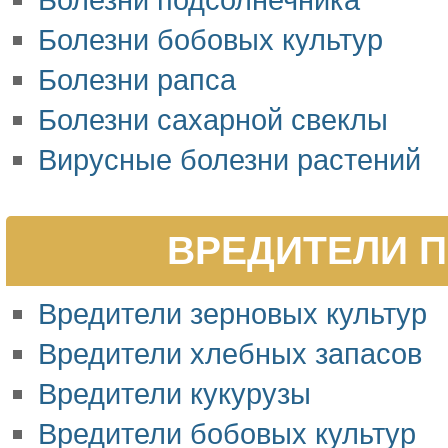
Болезни бобовых культур
Болезни рапса
Болезни сахарной свеклы
Вирусные болезни растений
ВРЕДИТЕЛИ П
Вредители зерновых культур
Вредители хлебных запасов
Вредители кукурузы
Вредители бобовых культур