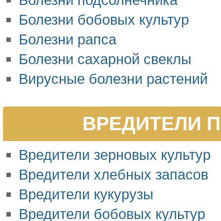
Болезни бобовых культур
Болезни рапса
Болезни сахарной свеклы
Вирусные болезни растений
ВРЕДИТЕЛИ П
Вредители зерновых культур
Вредители хлебных запасов
Вредители кукурузы
Вредители бобовых культур