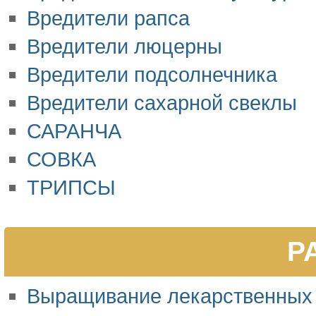
Вредители рапса
Вредители люцерны
Вредители подсолнечника
Вредители сахарной свеклы
САРАНЧА
СОВКА
ТРИПСЫ
Р
Выращивание лекарственных