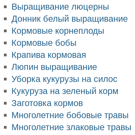
Выращивание люцерны
Донник белый выращивание
Кормовые корнеплоды
Кормовые бобы
Крапива кормовая
Люпин выращивание
Уборка кукурузы на силос
Кукуруза на зеленый корм
Заготовка кормов
Многолетние бобовые травы
Многолетние злаковые травы