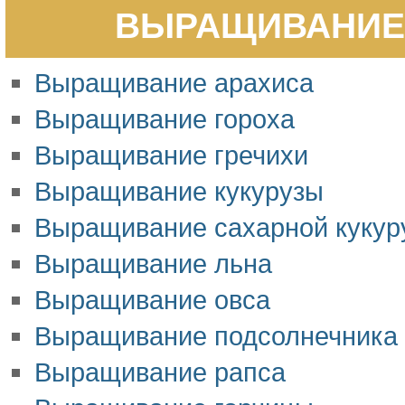
ВЫРАЩИВАНИЕ 
Выращивание арахиса
Выращивание гороха
Выращивание гречихи
Выращивание кукурузы
Выращивание сахарной кукур
Выращивание льна
Выращивание овса
Выращивание подсолнечника
Выращивание рапса