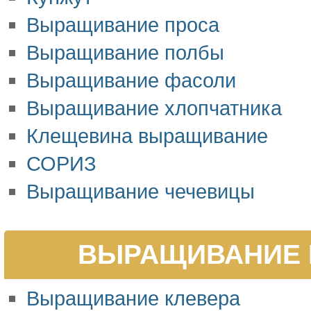
Выращивание проса
Выращивание полбы
Выращивание фасоли
Выращивание хлопчатника
Клещевина выращивание
СОРИЗ
Выращивание чечевицы
ВЫРАЩИВАНИЕ 
Выращивание клевера