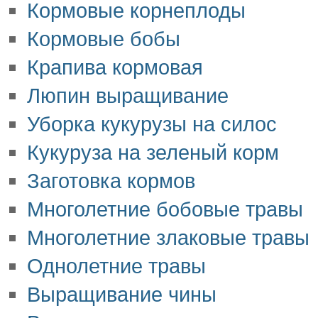
Кормовые корнеплоды
Кормовые бобы
Крапива кормовая
Люпин выращивание
Уборка кукурузы на силос
Кукуруза на зеленый корм
Заготовка кормов
Многолетние бобовые травы
Многолетние злаковые травы
Однолетние травы
Выращивание чины