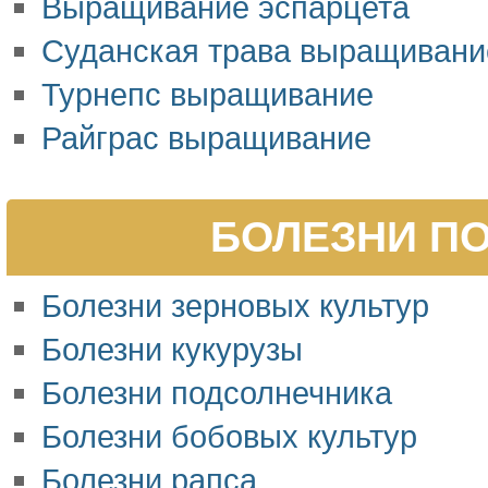
Выращивание эспарцета
Суданская трава выращивани
Турнепс выращивание
Райграс выращивание
БОЛЕЗНИ ПО
Болезни зерновых культур
Болезни кукурузы
Болезни подсолнечника
Болезни бобовых культур
Болезни рапса