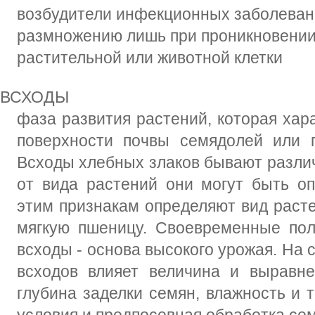
возбудители инфекционных заболеван
размножению лишь при проникновении
растительной или животной клетки
ВСХОДЫ
фаза развития растений, которая хар
поверхности почвы семядолей или п
Всходы хлебных злаков бывают различ
от вида растений они могут быть о
этим признакам определяют вид расте
мягкую пшеницу. Своевременные пол
всходы - основа высокого урожая. На 
всходов влияет величина и выравне
глубина заделки семян, влажность и 