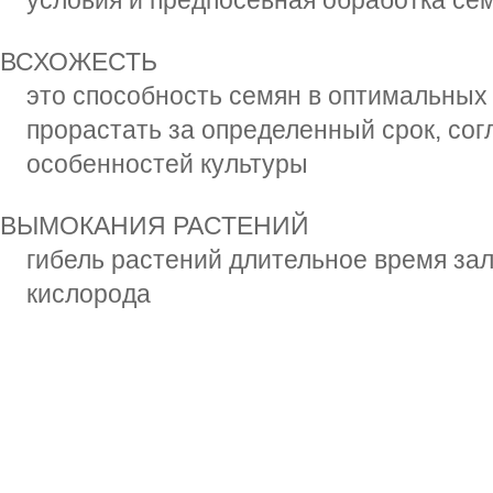
условия и предпосевная обработка сем
ВСХОЖЕСТЬ
это способность семян в оптимальных
прорастать за определенный срок, сог
особенностей культуры
ВЫМОКАНИЯ РАСТЕНИЙ
гибель растений длительное время зал
кислорода