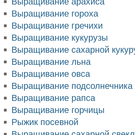
Выращивание арахиса
Выращивание гороха
Выращивание гречихи
Выращивание кукурузы
Выращивание сахарной кукур
Выращивание льна
Выращивание овса
Выращивание подсолнечника
Выращивание рапса
Выращивание горчицы
Рыжик посевной
Выращивание сахарной свек