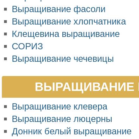
Выращивание фасоли
Выращивание хлопчатника
Клещевина выращивание
СОРИЗ
Выращивание чечевицы
ВЫРАЩИВАНИЕ 
Выращивание клевера
Выращивание люцерны
Донник белый выращивание