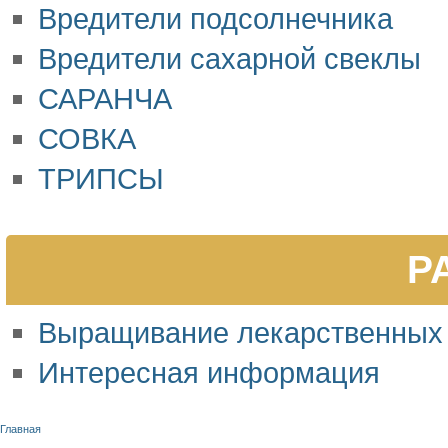
Вредители подсолнечника
Вредители сахарной свеклы
САРАНЧА
СОВКА
ТРИПСЫ
Р
Выращивание лекарственных
Интересная информация
Главная