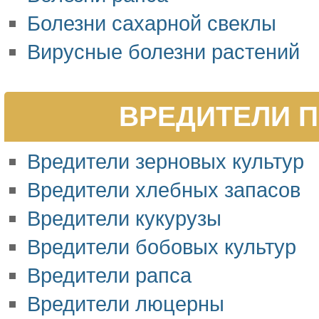
Болезни сахарной свеклы
Вирусные болезни растений
ВРЕДИТЕЛИ П
Вредители зерновых культур
Вредители хлебных запасов
Вредители кукурузы
Вредители бобовых культур
Вредители рапса
Вредители люцерны