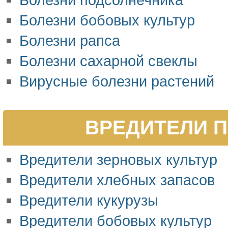
Болезни бобовых культур
Болезни рапса
Болезни сахарной свеклы
Вирусные болезни растений
ВРЕДИТЕЛИ П
Вредители зерновых культур
Вредители хлебных запасов
Вредители кукурузы
Вредители бобовых культур