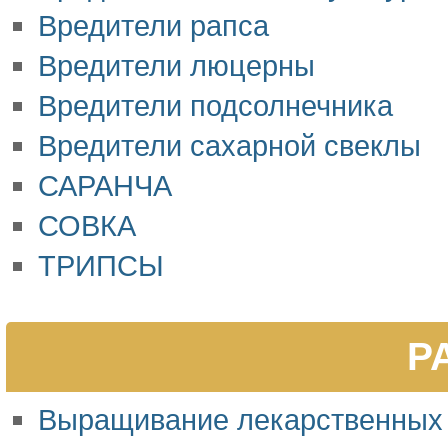
Вредители рапса
Вредители люцерны
Вредители подсолнечника
Вредители сахарной свеклы
САРАНЧА
СОВКА
ТРИПСЫ
Р
Выращивание лекарственных