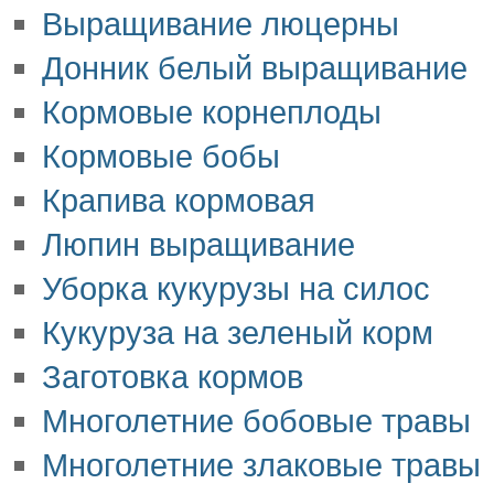
Выращивание люцерны
Донник белый выращивание
Кормовые корнеплоды
Кормовые бобы
Крапива кормовая
Люпин выращивание
Уборка кукурузы на силос
Кукуруза на зеленый корм
Заготовка кормов
Многолетние бобовые травы
Многолетние злаковые травы