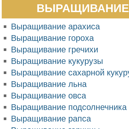
ВЫРАЩИВАНИЕ 
Выращивание арахиса
Выращивание гороха
Выращивание гречихи
Выращивание кукурузы
Выращивание сахарной кукур
Выращивание льна
Выращивание овса
Выращивание подсолнечника
Выращивание рапса