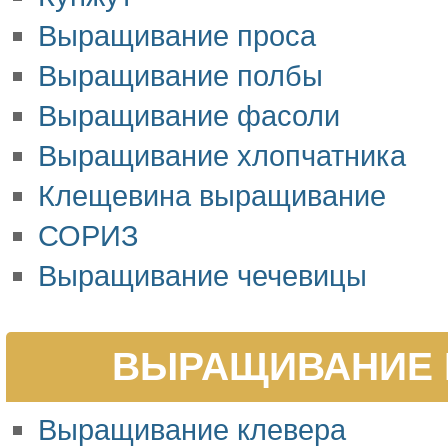
Выращивание проса
Выращивание полбы
Выращивание фасоли
Выращивание хлопчатника
Клещевина выращивание
СОРИЗ
Выращивание чечевицы
ВЫРАЩИВАНИЕ 
Выращивание клевера