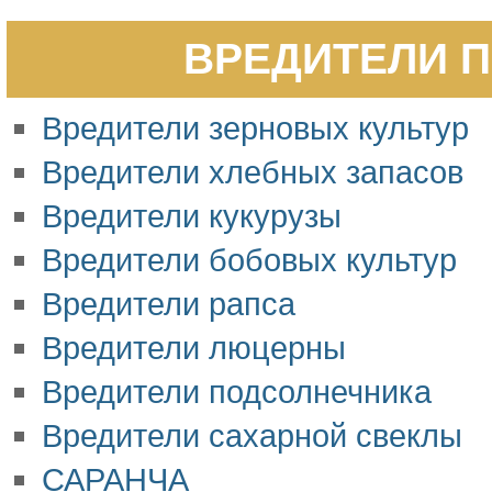
ВРЕДИТЕЛИ П
Вредители зерновых культур
Вредители хлебных запасов
Вредители кукурузы
Вредители бобовых культур
Вредители рапса
Вредители люцерны
Вредители подсолнечника
Вредители сахарной свеклы
САРАНЧА