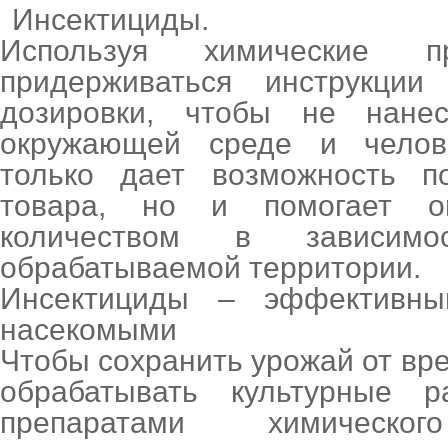
Инсектициды.
Используя химические пр
придерживаться инструкци
дозировки, чтобы не нане
окружающей среде и челов
только дает возможность по
товара, но и помогает о
количеством в зависим
обрабатываемой территории.
Инсектициды – эффективн
насекомыми
Чтобы сохранить урожай от вр
обрабатывать культурные 
препаратами химическог