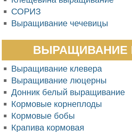
СОРИЗ
Выращивание чечевицы
ВЫРАЩИВАНИЕ 
Выращивание клевера
Выращивание люцерны
Донник белый выращивание
Кормовые корнеплоды
Кормовые бобы
Крапива кормовая