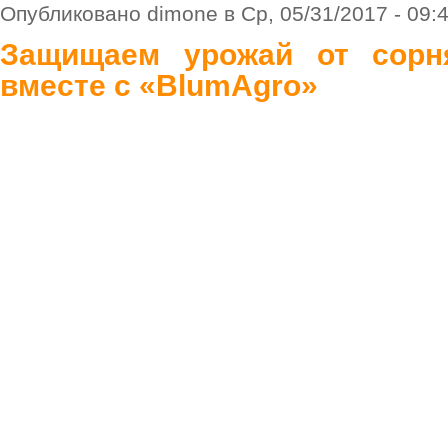
Опубликовано dimone в Ср, 05/31/2017 - 09:
Защищаем урожай от сорн
вместе с «BlumAgro»