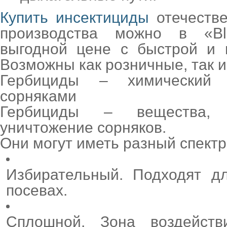
Купить инсектициды
отечестве
производства можно в «B
выгодной цене с быстрой и 
Возможны как розничные, так и
Гербициды – химический
сорняками
Гербициды – вещества,
уничтожение сорняков.
Они могут иметь разный спектр
Избирательный. Подходят д
посевах.
Сплошной. Зона воздейств