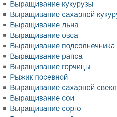
Выращивание кукурузы
Выращивание сахарной кукур
Выращивание льна
Выращивание овса
Выращивание подсолнечника
Выращивание рапса
Выращивание горчицы
Рыжик посевной
Выращивание сахарной свек
Выращивание сои
Выращивание сорго