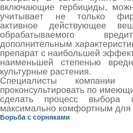
включающие гербициды, можн
учитывает не только фирм
активное действующее ве
обрабатываемого вреди
дополнительным характеристи
препарат с наибольшей эффек
наименьшей степенью вредн
культурные растения.
Специалисты компании 
проконсультировать по имеющ
сделать процесс выбора п
максимально комфортным для 
Борьба с сорняками