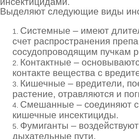
инсектицидами.
Выделяют следующие виды инс
Системные – имеют длител
счет распространения препа
сосудопроводящим пучкам р
Контактные – основывают
контакте вещества с вредит
Кишечные – вредители, по
растение, отравляются и пог
Смешанные – соединяют с
кишечные инсектициды.
Фумиганты – воздействуют
дыхательные пути.