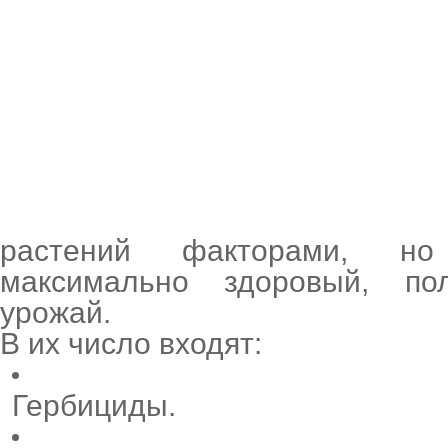
растений факторами, н
максимально здоровый, п
урожай.
В их число входят:
Гербициды.