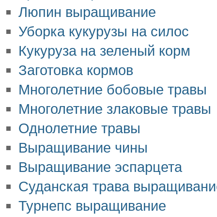
Люпин выращивание
Уборка кукурузы на силос
Кукуруза на зеленый корм
Заготовка кормов
Многолетние бобовые травы
Многолетние злаковые травы
Однолетние травы
Выращивание чины
Выращивание эспарцета
Суданская трава выращивани
Турнепс выращивание