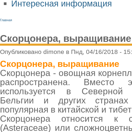
Интересная информация
Главная
Скорцонера, выращивание
Опубликовано dimone в Пнд, 04/16/2018 - 15
Скорцонера, выращивание
Скорцонера - овощная корнепл
распространена. Вместо 
используется в Северной 
Бельгии и других странах
популярная в китайской и тибе
Скорцонера относится к с
(Asteraceae) или сложноцветны