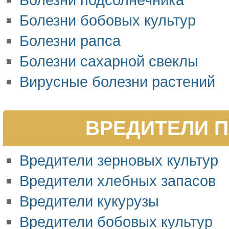
Болезни бобовых культур
Болезни рапса
Болезни сахарной свеклы
Вирусные болезни растений
ВРЕДИТЕЛИ П
Вредители зерновых культур
Вредители хлебных запасов
Вредители кукурузы
Вредители бобовых культур