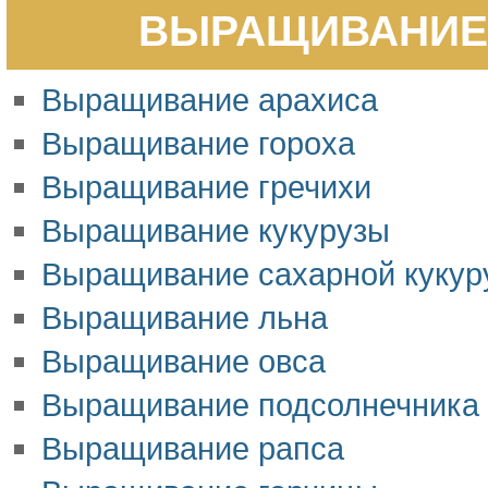
ВЫРАЩИВАНИЕ 
Выращивание арахиса
Выращивание гороха
Выращивание гречихи
Выращивание кукурузы
Выращивание сахарной кукур
Выращивание льна
Выращивание овса
Выращивание подсолнечника
Выращивание рапса