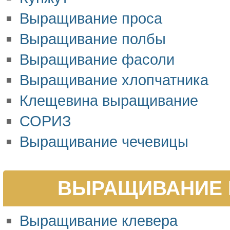
Выращивание проса
Выращивание полбы
Выращивание фасоли
Выращивание хлопчатника
Клещевина выращивание
СОРИЗ
Выращивание чечевицы
ВЫРАЩИВАНИЕ 
Выращивание клевера