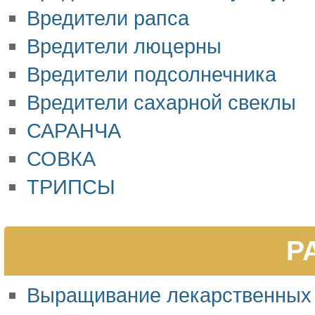
Вредители рапса
Вредители люцерны
Вредители подсолнечника
Вредители сахарной свеклы
САРАНЧА
СОВКА
ТРИПСЫ
Р
Выращивание лекарственных