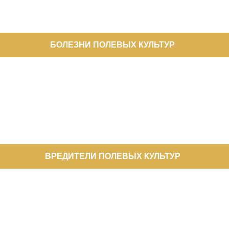
БОЛЕЗНИ ПОЛЕВЫХ КУЛЬТУР
ВРЕДИТЕЛИ ПОЛЕВЫХ КУЛЬТУР