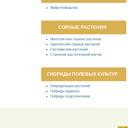
Животноводство
СОРНЫЕ РАСТЕНИЯ
Многолетние сорные растение
Однолетние сорные растения
Систематика растений
Строение растительной клетки
ГИБРИДЫ ПОЛЕВЫХ КУЛЬТУР
Гибридизация растений
Гибриды кукурузы
Гибриды подсолнечника