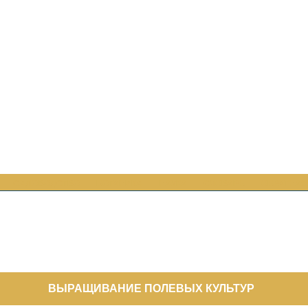
САДОВОДСТВО
БОТАНИКА
НАУКА
СЛОВАРЬ
ОБРАТНАЯ
ВЫРАЩИВАНИЕ ПОЛЕВЫХ КУЛЬТУР