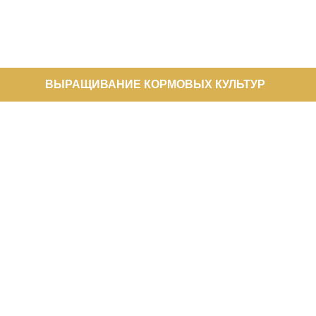
ВЫРАЩИВАНИЕ КОРМОВЫХ КУЛЬТУР