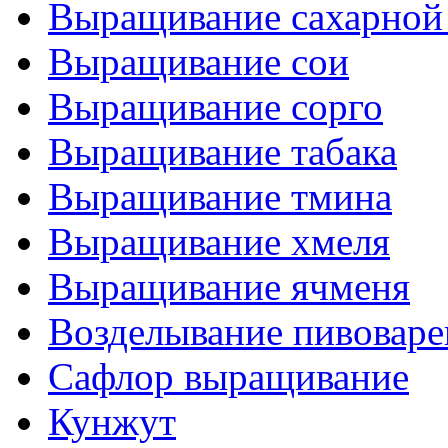
Выращивание сахарной
Выращивание сои
Выращивание сорго
Выращивание табака
Выращивание тмина
Выращивание хмеля
Выращивание ячменя
Возделывание пивоваре
Сафлор выращивание
Кунжут