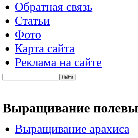
Обратная связь
Статьи
Фото
Карта сайта
Реклама на сайте
Выращивание полевы
Выращивание арахиса