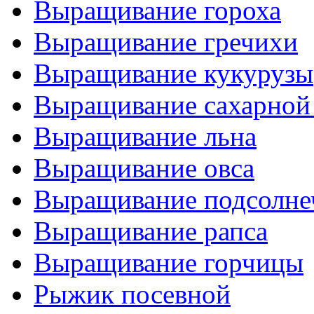
Выращивание гороха
Выращивание гречихи
Выращивание кукурузы
Выращивание сахарной
Выращивание льна
Выращивание овса
Выращивание подсолне
Выращивание рапса
Выращивание горчицы
Рыжик посевной