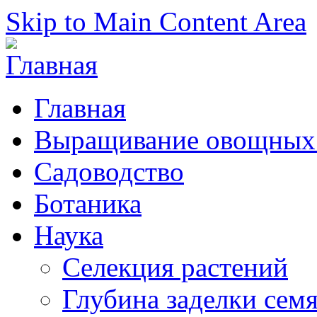
Skip to Main Content Area
Главная
Выращивание овощных 
Садоводство
Ботаника
Наука
Селекция растений
Глубина заделки сем