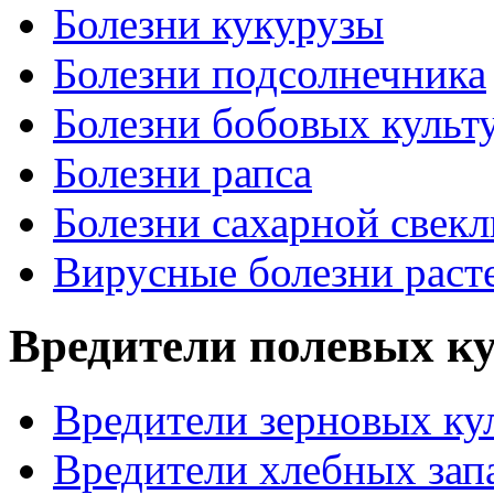
Болезни кукурузы
Болезни подсолнечника
Болезни бобовых культ
Болезни рапса
Болезни сахарной свек
Вирусные болезни раст
Вредители полевых к
Вредители зерновых ку
Вредители хлебных зап