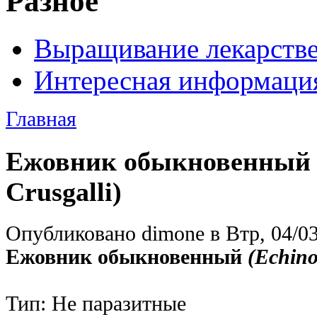
Разное
Выращивание лекарств
Интересная информаци
Главная
Ежовник обыкновенный (
Crusgalli)
Опубликовано dimone в Втр, 04/03
Ежовник обыкновенный
(Echino
Тип: Не паразитные