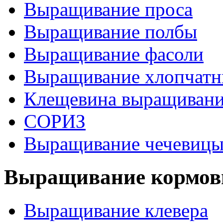
Выращивание проса
Выращивание полбы
Выращивание фасоли
Выращивание хлопчатн
Клещевина выращиван
СОРИЗ
Выращивание чечевиц
Выращивание кормов
Выращивание клевера